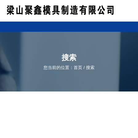
搜索
您当前的位置：首页
/
搜索