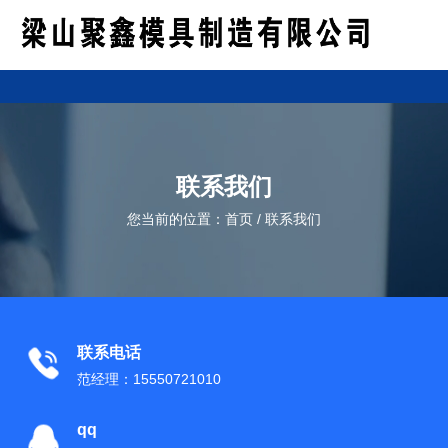
联系我们
您当前的位置：首页
/
联系我们
联系电话
范经理：15550721010
qq