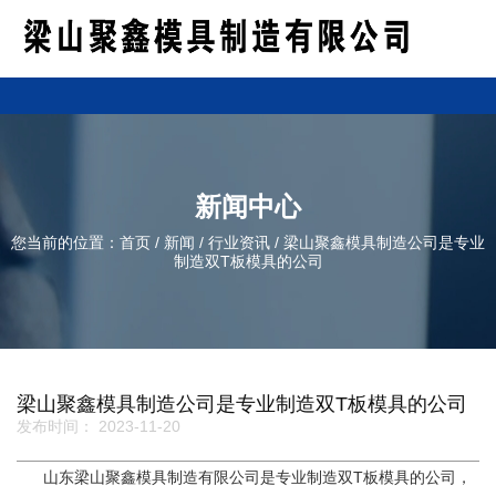
新闻中心
您当前的位置：首页
/
新闻
/
行业资讯
/
梁山聚鑫模具制造公司是专业
制造双T板模具的公司
梁山聚鑫模具制造公司是专业制造双T板模具的公司
发布时间： 2023-11-20
山东梁山聚鑫模具制造有限公司是专业制造双T板模具的公司，