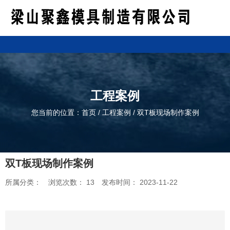
工程案例
您当前的位置：首页
/
工程案例
/
双T板现场制作案例
双T板现场制作案例
所属分类：
浏览次数：
13
发布时间： 2023-11-22