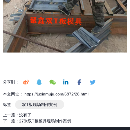
分享到：
本文网址： https://juxinmuju.com/6872/28.html
标签：
双T板现场制作案例
上一篇：
没有了
下一篇：
27米双T板模具现场制作案例