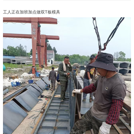
工人正在加班加点做双T板模具